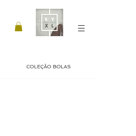
COLEÇÃO BOLAS