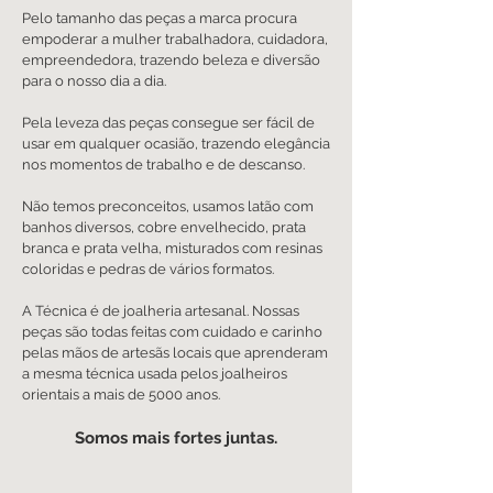
Pelo tamanho das peças a marca procura
empoderar a mulher trabalhadora, cuidadora,
empreendedora, trazendo beleza e diversão
para o nosso dia a dia.
Pela leveza das peças consegue ser fácil de
usar em qualquer ocasião, trazendo elegância
nos momentos de trabalho e de descanso.
Não temos preconceitos, usamos latão com
banhos diversos, cobre envelhecido, prata
branca e prata velha, misturados com resinas
coloridas e pedras de vários formatos.
A Técnica é de joalheria artesanal. Nossas
peças são todas feitas com cuidado e carinho
pelas mãos de artesãs locais que aprenderam
a mesma técnica usada pelos joalheiros
orientais a mais de 5000 anos.
Somos mais fortes juntas.