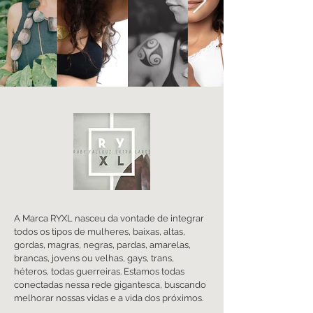
A Marca RYXL nasceu da vontade de integrar
todos os tipos de mulheres, baixas, altas,
gordas, magras, negras, pardas, amarelas,
brancas, jovens ou velhas, gays, trans,
héteros, todas guerreiras. Estamos todas
conectadas nessa rede gigantesca, buscando
melhorar nossas vidas e a vida dos próximos.