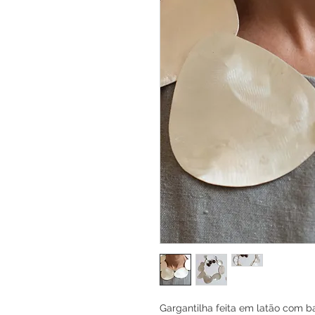
Gargantilha feita em latão com 