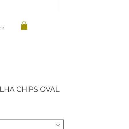
re
LHA CHIPS OVAL